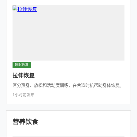
睡眠恢复
拉伸恢复
区分热身、放松和活动度训练，在合适时机帮助身体恢复。
1小时前发布
营养饮食