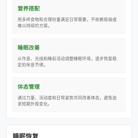
营养搭配
用多样食物和合理份量满足日常需要，不依赖极端或
难以持续的方案。
睡眠改善
从作息、光线和睡前活动调整睡眠环境，逐步恢复稳
定的休息节律。
体态管理
通过力量、活动度和日常姿势共同改善体态，避免追
求短期外观变化。
睡眠恢复