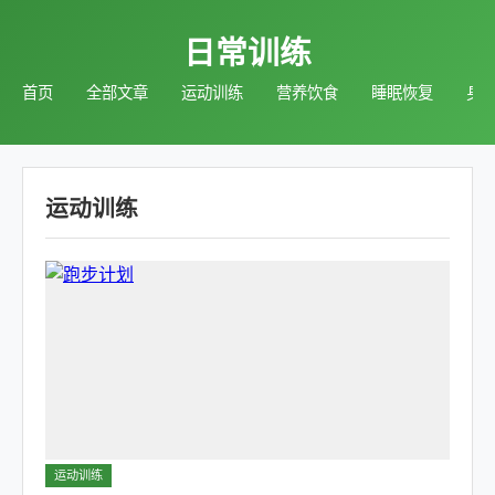
日常训练
首页
全部文章
运动训练
营养饮食
睡眠恢复
身
运动训练
运动训练