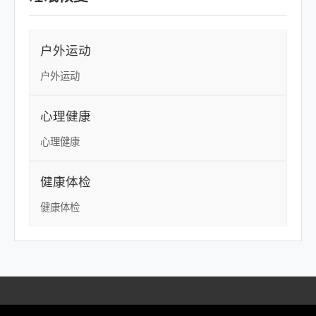
户外运动
户外运动
心理健康
心理健康
健康体检
健康体检